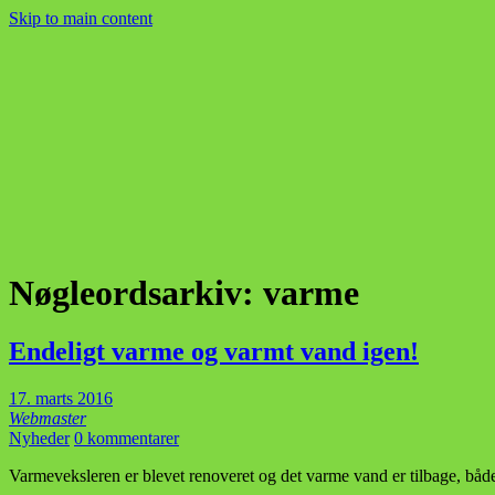
Skip to main content
Nøgleordsarkiv:
varme
Endeligt varme og varmt vand igen!
17. marts 2016
Webmaster
Nyheder
0 kommentarer
Varmeveksleren er blevet renoveret og det varme vand er tilbage, båd