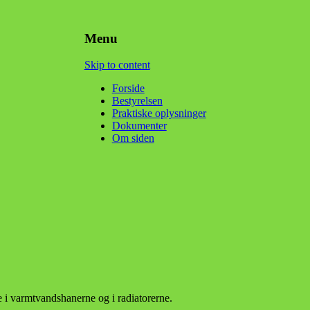
Menu
Skip to content
Forside
Bestyrelsen
Praktiske oplysninger
Dokumenter
Om siden
e i varmtvandshanerne og i radiatorerne.