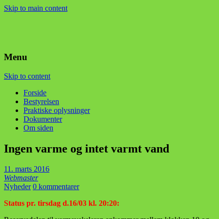
Skip to main content
Menu
Skip to content
Forside
Bestyrelsen
Praktiske oplysninger
Dokumenter
Om siden
Ingen varme og intet varmt vand
11. marts 2016
Webmaster
Nyheder
0 kommentarer
Status pr. tirsdag d.16/03 kl. 20:20: