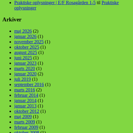
Praktiske oplysninger | E/F Rosagården 1-5
til
Praktiske
oplysninger
Arkiver
maj 2026
(2)
januar 2026
(1)
november 2025
(1)
oktober 2025
(1)
august 2025
(1)
juni 2025
(1)
januar 2023
(1)
marts 2020
(1)
januar 2020
(2)
juli 2019
(1)
september 2016
(1)
marts 2016
(2)
februar 2014
(1)
januar 2014
(1)
januar 2013
(1)
oktober 2012
(1)
maj 2009
(1)
marts 2009
(1)
februar 2009
(1)
oktober 2008
(1)